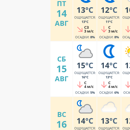
ПТ
13
°C
12
°C
1
14
ОЩУЩАЕТСЯ:
ОЩУЩАЕТСЯ:
ОЩУ
АВГ
13°C
11°C
СЗ
С
3 м/с
3 м/с
ОСАДКИ:
8%
ОСАДКИ:
8%
ОСА
СБ
15
°C
14
°C
1
15
ОЩУЩАЕТСЯ:
ОЩУЩАЕТСЯ:
ОЩУ
АВГ
16°C
13°C
С
С
4 м/с
4 м/с
ОСАДКИ:
5%
ОСАДКИ:
6%
ОСА
ВС
14
°C
13
°C
1
16
ОЩУЩАЕТСЯ:
ОЩУЩАЕТСЯ:
ОЩУ