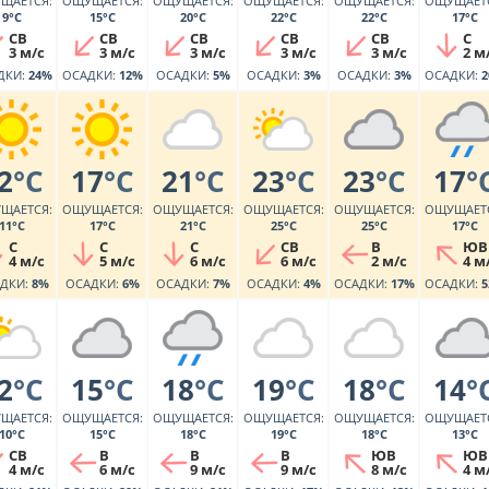
ЩАЕТСЯ:
ОЩУЩАЕТСЯ:
ОЩУЩАЕТСЯ:
ОЩУЩАЕТСЯ:
ОЩУЩАЕТСЯ:
ОЩУЩАЕТ
9°C
15°C
20°C
22°C
22°C
17°C
СВ
СВ
СВ
СВ
СВ
С
3 м/с
3 м/с
3 м/с
3 м/с
3 м/с
2 м
ДКИ:
24%
ОСАДКИ:
12%
ОСАДКИ:
5%
ОСАДКИ:
3%
ОСАДКИ:
3%
ОСАДКИ:
2
°C
17
°C
21
°C
23
°C
23
°C
17
°
ЩАЕТСЯ:
ОЩУЩАЕТСЯ:
ОЩУЩАЕТСЯ:
ОЩУЩАЕТСЯ:
ОЩУЩАЕТСЯ:
ОЩУЩАЕТ
11°C
17°C
21°C
25°C
25°C
17°C
С
С
С
СВ
В
ЮВ
4 м/с
5 м/с
6 м/с
6 м/с
2 м/с
4 м
ДКИ:
8%
ОСАДКИ:
6%
ОСАДКИ:
7%
ОСАДКИ:
4%
ОСАДКИ:
17%
ОСАДКИ:
2
°C
15
°C
18
°C
19
°C
18
°C
14
°
ЩАЕТСЯ:
ОЩУЩАЕТСЯ:
ОЩУЩАЕТСЯ:
ОЩУЩАЕТСЯ:
ОЩУЩАЕТСЯ:
ОЩУЩАЕТ
10°C
15°C
18°C
19°C
18°C
13°C
СВ
В
В
В
ЮВ
ЮВ
4 м/с
6 м/с
9 м/с
9 м/с
8 м/с
4 м