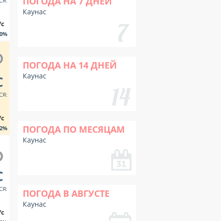
ПОГОДА НА 7 ДНЕЙ
СЯ:
Каунас
/с
20%
ПОГОДА НА 14 ДНЕЙ
Каунас
C
СЯ:
/с
ПОГОДА ПО МЕСЯЦАМ
52%
Каунас
C
СЯ:
ПОГОДА В АВГУСТЕ
Каунас
/с