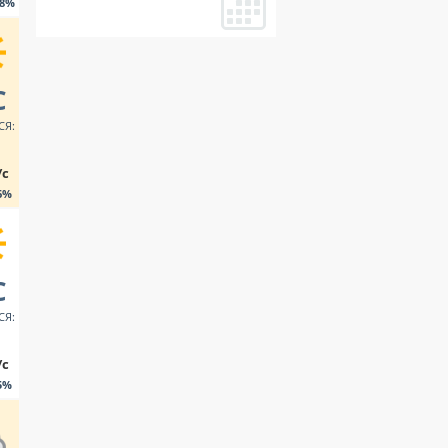
18%
C
СЯ:
/с
6%
C
СЯ:
/с
5%