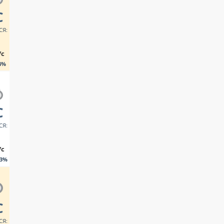
C
СЯ:
/с
4%
C
СЯ:
/с
13%
C
СЯ: