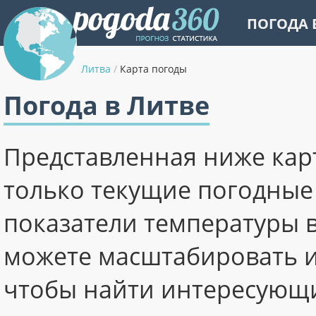
ПОГОДА 
Литва
/
Карта погоды
Погода в Литве
Представленная ниже кар
только текущие погодные 
показатели температуры в
можете масштабировать и
чтобы найти интересующи