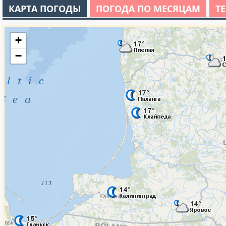
КАРТА ПОГОДЫ
ПОГОДА ПО МЕСЯЦАМ
Т