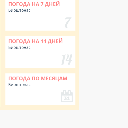
ПОГОДА НА 7 ДНЕЙ
Бирштонас
ПОГОДА НА 14 ДНЕЙ
Бирштонас
ПОГОДА ПО МЕСЯЦАМ
Бирштонас