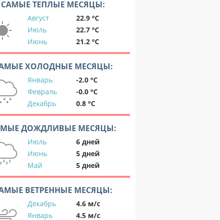
САМЫЕ ТЕПЛЫЕ МЕСЯЦЫ:
Август
22.9 °C
Июль
22.7 °C
Июнь
21.2 °C
АМЫЕ ХОЛОДНЫЕ МЕСЯЦЫ:
Январь
-2.0 °C
Февраль
-0.0 °C
Декабрь
0.8 °C
АМЫЕ ДОЖДЛИВЫЕ МЕСЯЦЫ:
Июль
6 дней
Июнь
5 дней
Май
5 дней
АМЫЕ ВЕТРЕННЫЕ МЕСЯЦЫ:
Декабрь
4.6 м/с
Январь
4.5 м/с