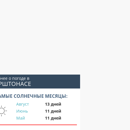
нее о погоде в
ИРШТОНАСЕ
АМЫЕ СОЛНЕЧНЫЕ МЕСЯЦЫ:
Август
13 дней
Июнь
11 дней
Май
11 дней