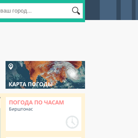
КАРТА ПОГОДЫ
ПОГОДА ПО ЧАСАМ
Бирштонас