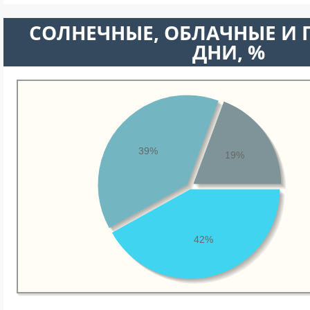
CОЛНЕЧНЫЕ, ОБЛАЧНЫЕ И
ДНИ, %
39%
19%
42%