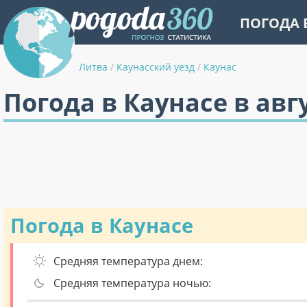
ПОГОДА 
Литва
/
Каунасский уезд
/
Каунас
Погода в Каунасе в авг
Погода в Каунасе
Средняя температура днем:
Средняя температура ночью: