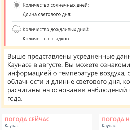
Количество солнечных дней:
Длина светового дня:
Количество дождливых дней:
Количество осадков:
Выше представлены усредненные данн
Каунасе в августе. Вы можете ознакоми
информацией о температуре воздуха, о
облачности и длинне светового дня, к
расчитаны на основании наблюдений 
года.
ПОГОДА СЕЙЧАС
ПОГОДА Н
Каунас
Каунас