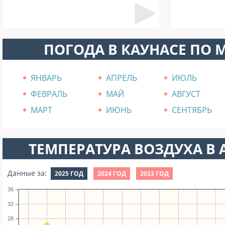
ПОГОДА В КАУНАСЕ ПО 
ЯНВАРЬ
АПРЕЛЬ
ИЮЛЬ
ФЕВРАЛЬ
МАЙ
АВГУСТ
МАРТ
ИЮНЬ
СЕНТЯБРЬ
ТЕМПЕРАТУРА ВОЗДУХА В А
Данные за:
2025 ГОД
2024 ГОД
2023 ГОД
36
32
28