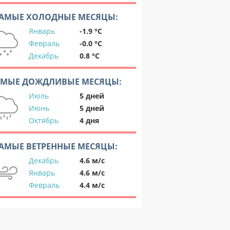
АМЫЕ ХОЛОДНЫЕ МЕСЯЦЫ:
Январь
-1.9 °C
Февраль
-0.0 °C
Декабрь
0.8 °C
АМЫЕ ДОЖДЛИВЫЕ МЕСЯЦЫ:
Июль
5 дней
Июнь
5 дней
Октябрь
4 дня
АМЫЕ ВЕТРЕННЫЕ МЕСЯЦЫ:
Декабрь
4.6 м/с
Январь
4.6 м/с
Февраль
4.4 м/с