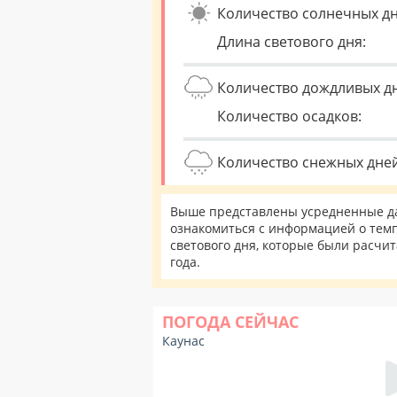
Количество солнечных дн
Длина светового дня:
Количество дождливых д
Количество осадков:
Количество снежных дней
Выше представлены усредненные дан
ознакомиться с информацией о темп
светового дня, которые были расчи
года.
ПОГОДА СЕЙЧАС
Каунас