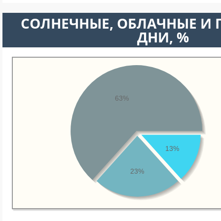
CОЛНЕЧНЫЕ, ОБЛАЧНЫЕ И
ДНИ, %
63%
13%
23%