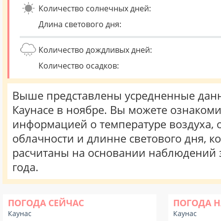
Количество солнечных дней:
Длина светового дня:
Количество дождливых дней:
Количество осадков:
Выше представлены усредненные данн
Каунасе в ноябре. Вы можете ознакоми
информацией о температуре воздуха, о
облачности и длинне светового дня, к
расчитаны на основании наблюдений 
года.
ПОГОДА СЕЙЧАС
ПОГОДА Н
Каунас
Каунас