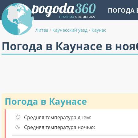
ПОГОДА 
Литва
/
Каунасский уезд
/
Каунас
Погода в Каунасе в ноя
Погода в Каунасе
Средняя температура днем:
Средняя температура ночью: