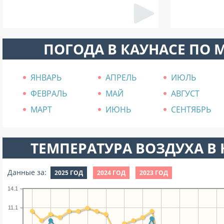
ПОГОДА В КАУНАСЕ ПО 
ЯНВАРЬ
АПРЕЛЬ
ИЮЛЬ
ФЕВРАЛЬ
МАЙ
АВГУСТ
МАРТ
ИЮНЬ
СЕНТЯБРЬ
ТЕМПЕРАТУРА ВОЗДУХА В Н
Данные за:
2025 ГОД
2024 ГОД
2023 ГОД
14.1
11.1